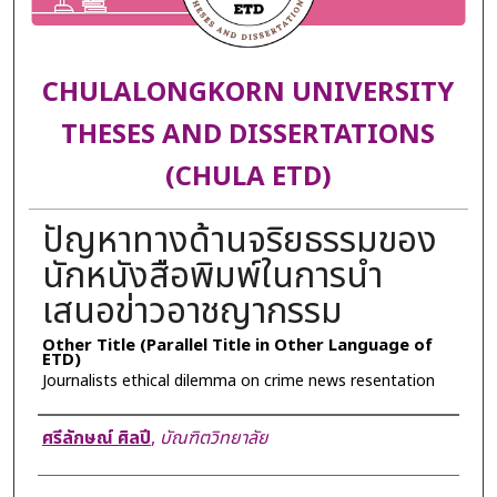
CHULALONGKORN UNIVERSITY
THESES AND DISSERTATIONS
(CHULA ETD)
ปัญหาทางด้านจริยธรรมของ
นักหนังสือพิมพ์ในการนำ
เสนอข่าวอาชญากรรม
Other Title (Parallel Title in Other Language of
ETD)
Journalists ethical dilemma on crime news resentation
Author
ศรีลักษณ์ ศิลปี
,
บัณฑิตวิทยาลัย