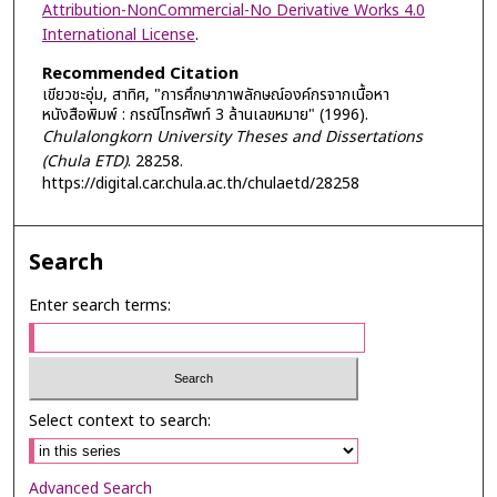
Attribution-NonCommercial-No Derivative Works 4.0
International License
.
Recommended Citation
เขียวชะอุ่ม, สาทิศ, "การศึกษาภาพลักษณ์องค์กรจากเนื้อหา
หนังสือพิมพ์ : กรณีโทรศัพท์ 3 ล้านเลขหมาย" (1996).
Chulalongkorn University Theses and Dissertations
(Chula ETD)
. 28258.
https://digital.car.chula.ac.th/chulaetd/28258
Search
Enter search terms:
Select context to search:
Advanced Search