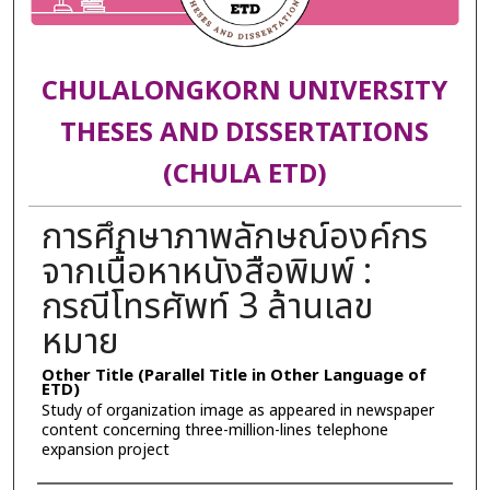
CHULALONGKORN UNIVERSITY
THESES AND DISSERTATIONS
(CHULA ETD)
การศึกษาภาพลักษณ์องค์กร
จากเนื้อหาหนังสือพิมพ์ :
กรณีโทรศัพท์ 3 ล้านเลข
หมาย
Other Title (Parallel Title in Other Language of
ETD)
Study of organization image as appeared in newspaper
content concerning three-million-lines telephone
expansion project