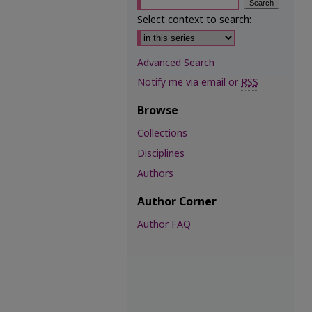
Select context to search:
Advanced Search
Notify me via email or
RSS
Browse
Collections
Disciplines
Authors
Author Corner
Author FAQ