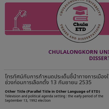
CHULALONGKORN UNIV
DISSER
โทรทัศน์กับการกำหนดประเด็นชี้นำทางการเมือง
ช่วงก่อนการเลือกตั้ง 13 กันยายน 2535
Other Title (Parallel Title in Other Language of ETD)
Television and political agenda setting : the early period of the
September 13, 1992 election