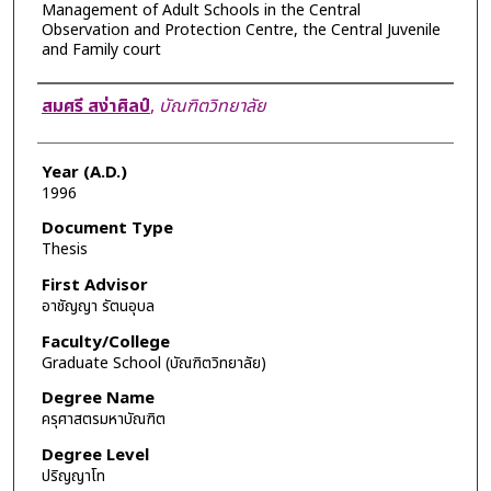
Management of Adult Schools in the Central
Observation and Protection Centre, the Central Juvenile
and Family court
Author
สมศรี สง่าศิลป์
,
บัณฑิตวิทยาลัย
Year (A.D.)
1996
Document Type
Thesis
First Advisor
อาชัญญา รัตนอุบล
Faculty/College
Graduate School (บัณฑิตวิทยาลัย)
Degree Name
ครุศาสตรมหาบัณฑิต
Degree Level
ปริญญาโท