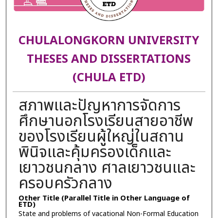
CHULALONGKORN UNIVERSITY
THESES AND DISSERTATIONS
(CHULA ETD)
สภาพและปัญหาการจัดการ
ศึกษานอกโรงเรียนสายอาชีพ
ของโรงเรียนผู้ใหญ่ในสถาน
พินิจและคุ้มครองเด็กและ
เยาวชนกลาง ศาลเยาวชนและ
ครอบครัวกลาง
Other Title (Parallel Title in Other Language of
ETD)
State and problems of vacational Non-Formal Education