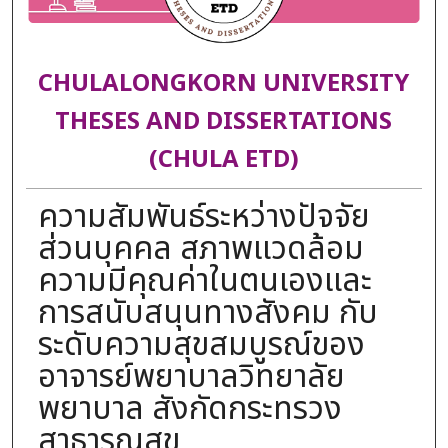
CHULALONGKORN UNIVERSITY
THESES AND DISSERTATIONS
(CHULA ETD)
ความสัมพันธ์ระหว่างปัจจัย
ส่วนบุคคล สภาพแวดล้อม
ความมีคุณค่าในตนเองและ
การสนับสนุนทางสังคม กับ
ระดับความสุขสมบูรณ์ของ
อาจารย์พยาบาลวิทยาลัย
พยาบาล สังกัดกระทรวง
สาธารณสุข