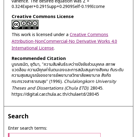
varience. The desired equation was Z =
0.324Exper+0.291Supp+0.2909Self-0.199Icome
Creative Commons License
This work is licensed under a
Creative Commons
Attribution-NonCommercial-No Derivative Works 4.0
International License
.
Recommended Citation
บูรณธนิต, ชุติมา, "ความสัมพันธ์ระหว่างปัจจัยส่วนบุคคล สภาพ
แวดล้อม ความมีคุณค่าในตนเองและการสนับสนุนทางสังคม กับระดับ
ความสุขสมบูรณ์ของอาจารย์พยาบาลวิทยาลัยพยาบาล สังกัด
กระทรวงสาธารณสุข" (1996).
Chulalongkorn University
Theses and Dissertations (Chula ETD)
. 28045.
https://digital.car.chula.ac.th/chulaetd/28045
Search
Enter search terms: