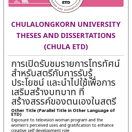
CHULALONGKORN UNIVERSITY
THESES AND DISSERTATIONS
(CHULA ETD)
การเปิดรับชมรายการโทรทัศน์
สำหรับสตรีกับการรับรู้
ประโยชน์ และนำไปใช้เพื่อการ
เสริมสร้างบทบาท ที่
สร้างสรรค์ของตนเองในสตรี
Other Title (Parallel Title in Other Language of
ETD)
Exposure to television woman program and the
women's perceived uses and gratification to enhance
creative self development role