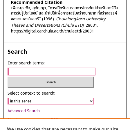
Recommended Citation
เพียรธุระกิจ, สุกัญญา, "การเปิดรับชมรายการโทรทัศน์สำหรับสตรีกับ
การรับรู้ประโยชน์ และนำไปใช้เพื่อการเสริมสร้างบทบาท ที่สร้างสรรค์
ของตนเองในสตรี" (1996).
Chulalongkorn University
Theses and Dissertations (Chula ETD)
. 28031.
https://digital.car.chula.ac.th/chulaetd/28031
Search
Enter search terms:
Select context to search:
Advanced Search
Notify me via email or
RSS
We use cookies that are necessary to make our site