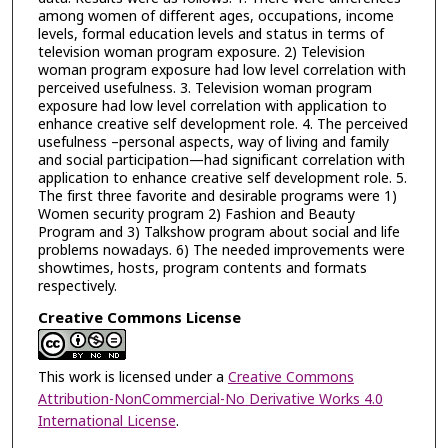
among women of different ages, occupations, income
levels, formal education levels and status in terms of
television woman program exposure. 2) Television
woman program exposure had low level correlation with
perceived usefulness. 3. Television woman program
exposure had low level correlation with application to
enhance creative self development role. 4. The perceived
usefulness –personal aspects, way of living and family
and social participation—had significant correlation with
application to enhance creative self development role. 5.
The first three favorite and desirable programs were 1)
Women security program 2) Fashion and Beauty
Program and 3) Talkshow program about social and life
problems nowadays. 6) The needed improvements were
showtimes, hosts, program contents and formats
respectively.
Creative Commons License
This work is licensed under a
Creative Commons
Attribution-NonCommercial-No Derivative Works 4.0
International License
.