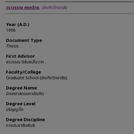
Author
วราวรรณ คงคล้าย
,
บัณฑิตวิทยาลัย
Year (A.D.)
1996
Document Type
Thesis
First Advisor
อรวรรณ ปิลันธน์โอวาท
Faculty/College
Graduate School (บัณฑิตวิทยาลัย)
Degree Name
นิเทศศาสตรมหาบัณฑิต
Degree Level
ปริญญาโท
Degree Discipline
การประชาสัมพันธ์