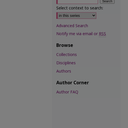
Select context to search:
Advanced Search
Notify me via email or
RSS
Browse
Collections
Disciplines
Authors
Author Corner
Author FAQ