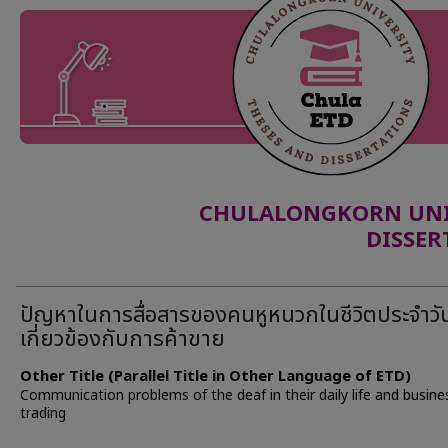
CHULALONGKORN UNIV
DISSER
ปัญหาในการสื่อสารของคนหูหนวกในชีวิตประจำวัน 
เกี่ยวข้องกับการค้าขาย
Other Title (Parallel Title in Other Language of ETD)
Communication problems of the deaf in their daily life and busine
trading