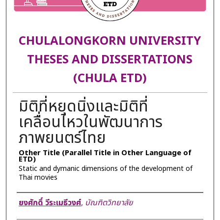
CHULALONGKORN UNIVERSITY
THESES AND DISSERTATIONS
(CHULA ETD)
มิติที่หยุดนิ่งและมิติที่
เคลื่อนไหวในพัฒนาการ
ภาพยนตร์ไทย
Other Title (Parallel Title in Other Language of
ETD)
Static and dymanic dimensions of the development of
Thai movies
Author
ยงศักดิ์ วีระเมธีวงศ์
,
บัณฑิตวิทยาลัย