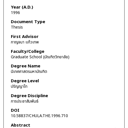
Year (A.D.)
1996
Document Type
Thesis
First Advisor
กาญจนา แก้วเทพ
Faculty/College
Graduate School (บัณฑิตวิทยาลัย)
Degree Name
นิเทศศาสตรมหาบัณฑิต
Degree Level
ปริญญาโท
Degree Discipline
การประชาสัมพันธ์
DOI
10.58837/CHULA.THE.1996.710
Abstract