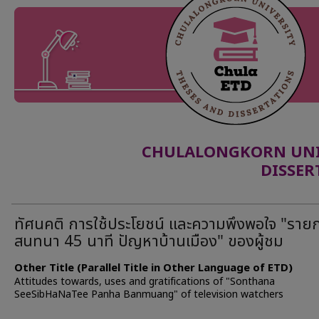
CHULALONGKORN UNIV
DISSER
ทัศนคติ การใช้ประโยชน์ และความพึงพอใจ "ราย
สนทนา 45 นาที ปัญหาบ้านเมือง" ของผู้ชม
Other Title (Parallel Title in Other Language of ETD)
Attitudes towards, uses and gratifications of "Sonthana
SeeSibHaNaTee Panha Banmuang" of television watchers