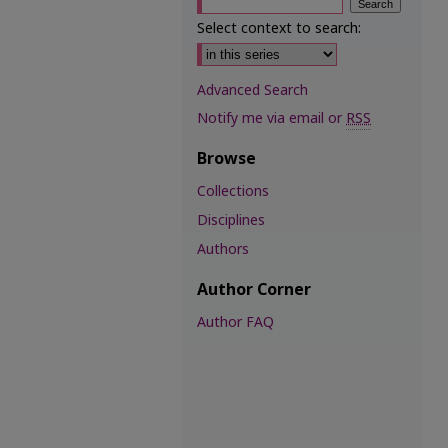
Select context to search:
Advanced Search
Notify me via email or
RSS
Browse
Collections
Disciplines
Authors
Author Corner
Author FAQ