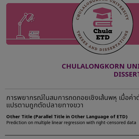
CHULALONGKORN UNIV
DISSER
การพยากรณ์ในสมการถดถอยเชิงเส้นพหุ เมื่อค่าต
แปรตามถูกตัดปลายทางขวา
Other Title (Parallel Title in Other Language of ETD)
Prediction on multiple linear regression with right-censored data