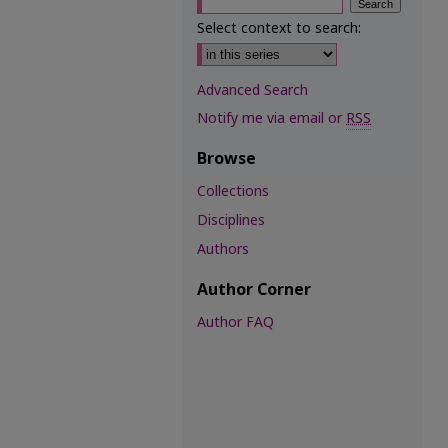
Select context to search:
Advanced Search
Notify me via email or
RSS
Browse
Collections
Disciplines
Authors
Author Corner
Author FAQ