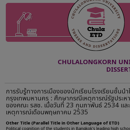
CHULALONGKORN UNIV
DISSER
การรับรู้ทางการเมืองของนักเรียนโรงเรียนชั้นนำ
กรุงเทพมหานคร : ศึกษากรณีเหตุการณ์รัฐประห
ของคณะ รสช. เมื่อวันที่ 23 กุมภาพันธ์ 2534 และ
เหตุการณ์เดือนพฤษภาคม 2535
Other Title (Parallel Title in Other Language of ETD)
Political cognition of the students in Bangkok's leading high schoo