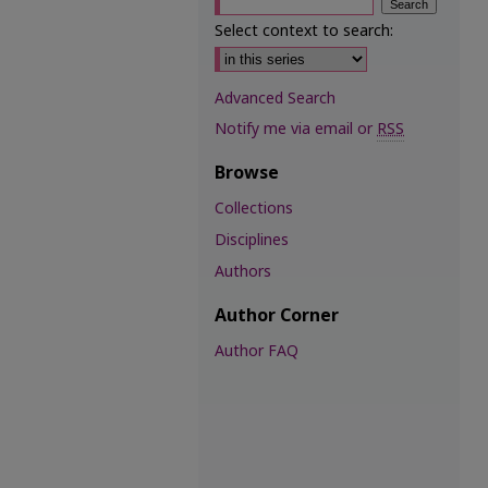
Select context to search:
Advanced Search
Notify me via email or
RSS
Browse
Collections
Disciplines
Authors
Author Corner
Author FAQ