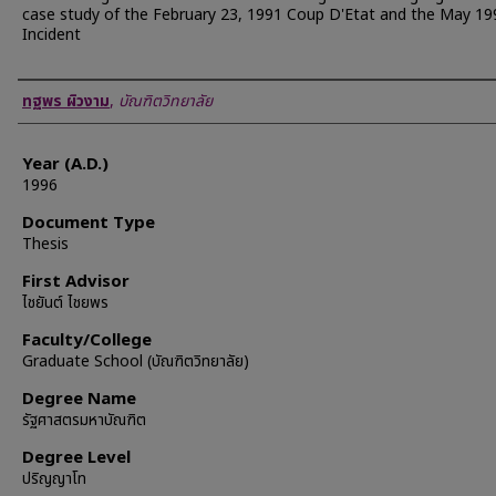
case study of the February 23, 1991 Coup D'Etat and the May 19
Incident
Author
ทฐพร ผิวงาม
,
บัณฑิตวิทยาลัย
Year (A.D.)
1996
Document Type
Thesis
First Advisor
ไชยันต์ ไชยพร
Faculty/College
Graduate School (บัณฑิตวิทยาลัย)
Degree Name
รัฐศาสตรมหาบัณฑิต
Degree Level
ปริญญาโท