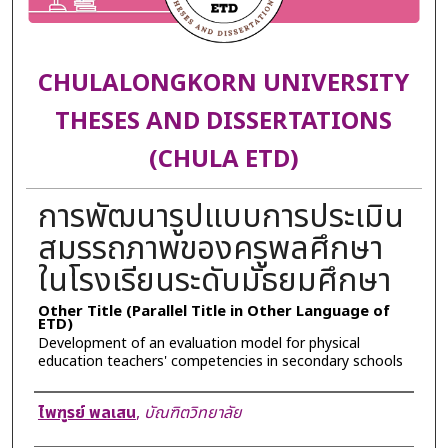
CHULALONGKORN UNIVERSITY
THESES AND DISSERTATIONS
(CHULA ETD)
การพัฒนารูปแบบการประเมิน
สมรรถภาพของครูพลศึกษา
ในโรงเรียนระดับมัธยมศึกษา
Other Title (Parallel Title in Other Language of
ETD)
Development of an evaluation model for physical
education teachers' competencies in secondary schools
Author
ไพฑูรย์ พลเสน
,
บัณฑิตวิทยาลัย