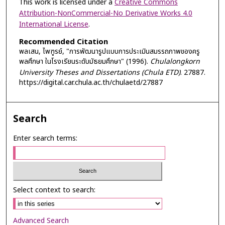
This work is licensed under a
Creative Commons
Attribution-NonCommercial-No Derivative Works 4.0
International License
.
Recommended Citation
พลเสน, ไพฑูรย์, "การพัฒนารูปแบบการประเมินสมรรถภาพของครู
พลศึกษา ในโรงเรียนระดับมัธยมศึกษา" (1996).
Chulalongkorn
University Theses and Dissertations (Chula ETD)
. 27887.
https://digital.car.chula.ac.th/chulaetd/27887
Search
Enter search terms:
Select context to search:
Advanced Search