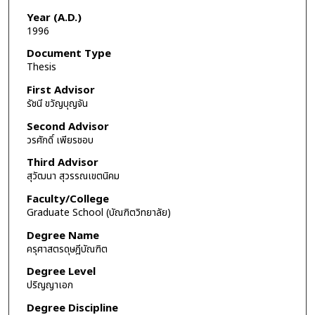
Year (A.D.)
1996
Document Type
Thesis
First Advisor
รัชนี ขวัญบุญจัน
Second Advisor
วรศักดิ์ เพียรชอบ
Third Advisor
สุวัฒนา สุวรรณเขตนิคม
Faculty/College
Graduate School (บัณฑิตวิทยาลัย)
Degree Name
ครุศาสตรดุษฎีบัณฑิต
Degree Level
ปริญญาเอก
Degree Discipline