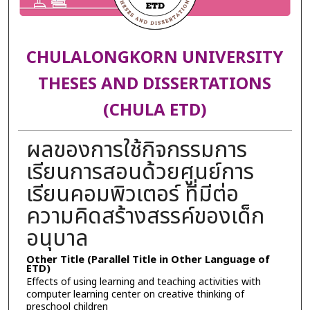
CHULALONGKORN UNIVERSITY
THESES AND DISSERTATIONS
(CHULA ETD)
ผลของการใช้กิจกรรมการ
เรียนการสอนด้วยศูนย์การ
เรียนคอมพิวเตอร์ ที่มีต่อ
ความคิดสร้างสรรค์ของเด็ก
อนุบาล
Other Title (Parallel Title in Other Language of
ETD)
Effects of using learning and teaching activities with
computer learning center on creative thinking of
preschool children