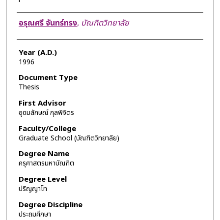
Author
อรุณศรี จันทร์ทรง
,
บัณฑิตวิทยาลัย
Year (A.D.)
1996
Document Type
Thesis
First Advisor
อุดมลักษณ์ กุลพิจิตร
Faculty/College
Graduate School (บัณฑิตวิทยาลัย)
Degree Name
ครุศาสตรมหาบัณฑิต
Degree Level
ปริญญาโท
Degree Discipline
ประถมศึกษา