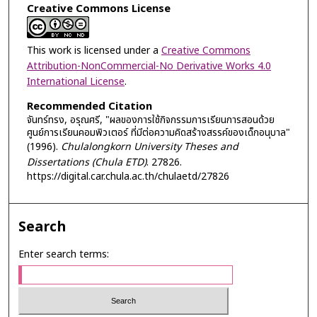
Creative Commons License
This work is licensed under a
Creative Commons
Attribution-NonCommercial-No Derivative Works 4.0
International License
.
Recommended Citation
จันทร์ทรง, อรุณศรี, "ผลของการใช้กิจกรรมการเรียนการสอนด้วย
ศูนย์การเรียนคอมพิวเตอร์ ที่มีต่อความคิดสร้างสรรค์ของเด็กอนุบาล"
(1996).
Chulalongkorn University Theses and
Dissertations (Chula ETD)
. 27826.
https://digital.car.chula.ac.th/chulaetd/27826
Search
Enter search terms: