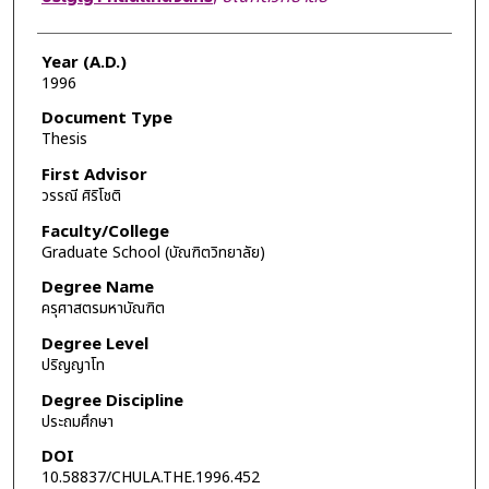
Year (A.D.)
1996
Document Type
Thesis
First Advisor
วรรณี ศิริโชติ
Faculty/College
Graduate School (บัณฑิตวิทยาลัย)
Degree Name
ครุศาสตรมหาบัณฑิต
Degree Level
ปริญญาโท
Degree Discipline
ประถมศึกษา
DOI
10.58837/CHULA.THE.1996.452