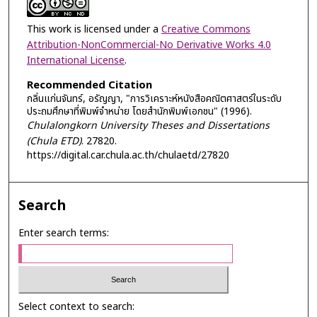
This work is licensed under a
Creative Commons
Attribution-NonCommercial-No Derivative Works 4.0
International License
.
Recommended Citation
กลิ่นแก่นจันทร์, อรัญญา, "การวิเคราะห์หนังสือคณิตศาสตร์ในระดับ
ประถมศึกษาที่พิมพ์จำหน่าย โดยสำนักพิมพ์เอกชน" (1996).
Chulalongkorn University Theses and Dissertations
(Chula ETD)
. 27820.
https://digital.car.chula.ac.th/chulaetd/27820
Search
Enter search terms:
Select context to search: