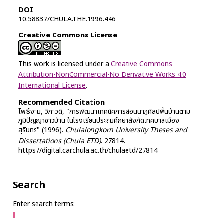
DOI
10.58837/CHULA.THE.1996.446
Creative Commons License
This work is licensed under a
Creative Commons
Attribution-NonCommercial-No Derivative Works 4.0
International License
.
Recommended Citation
โพธิ์งาม, วิภาวดี, "การพัฒนาเทคนิคการสอนนาฏศิลป์พื้นบ้านตาม
ภูมิปัญญาชาวบ้าน ในโรงเรียนประถมศึกษาสังกัดเทศบาลเมือง
สุรินทร์" (1996).
Chulalongkorn University Theses and
Dissertations (Chula ETD)
. 27814.
https://digital.car.chula.ac.th/chulaetd/27814
Search
Enter search terms: