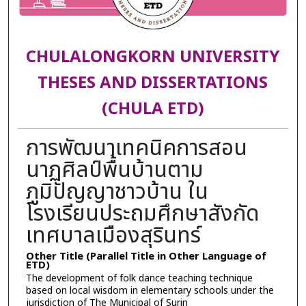
CHULALONGKORN UNIVERSITY
THESES AND DISSERTATIONS
(CHULA ETD)
การพัฒนาเทคนิคการสอน
นาฏศิลป์พื้นบ้านตาม
ภูมิปัญญาชาวบ้าน ใน
โรงเรียนประถมศึกษาสังกัด
เทศบาลเมืองสุรินทร์
Other Title (Parallel Title in Other Language of
ETD)
The development of folk dance teaching technique
based on local wisdom in elementary schools under the
jurisdiction of The Municipal of Surin