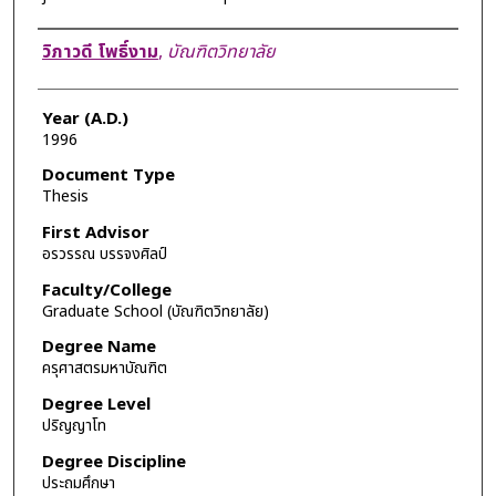
Author
วิภาวดี โพธิ์งาม
,
บัณฑิตวิทยาลัย
Year (A.D.)
1996
Document Type
Thesis
First Advisor
อรวรรณ บรรจงศิลป์
Faculty/College
Graduate School (บัณฑิตวิทยาลัย)
Degree Name
ครุศาสตรมหาบัณฑิต
Degree Level
ปริญญาโท
Degree Discipline
ประถมศึกษา