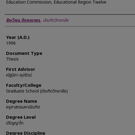
Education Commission, Educational Region Twelve
Author
สังเวียน ตังคณาพร
,
บัณฑิตวิทยาลัย
Year (A.D.)
1996
Document Type
Thesis
First Advisor
ณัฐนิภา คุปรัตน์
Faculty/College
Graduate School (บัณฑิตวิทยาลัย)
Degree Name
ครุศาสตรมหาบัณฑิต
Degree Level
ปริญญาโท
Degree Discipline