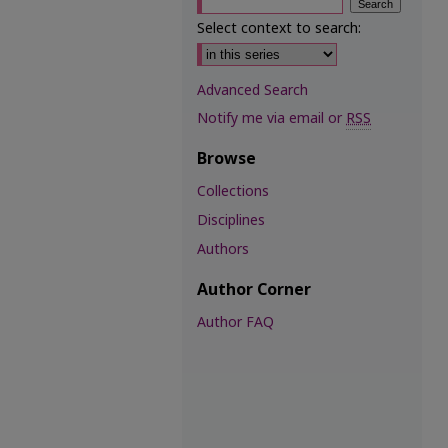
Select context to search:
Advanced Search
Notify me via email or
RSS
Browse
Collections
Disciplines
Authors
Author Corner
Author FAQ