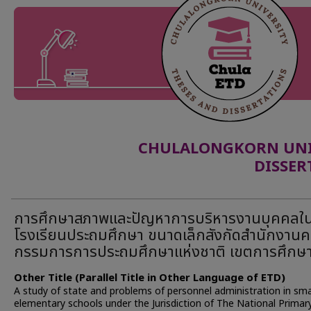
CHULALONGKORN UNIV
DISSER
การศึกษาสภาพและปัญหาการบริหารงานบุคคลใ
โรงเรียนประถมศึกษา ขนาดเล็กสังกัดสำนักงาน
กรรมการการประถมศึกษาแห่งชาติ เขตการศึกษ
Other Title (Parallel Title in Other Language of ETD)
A study of state and problems of personnel administration in sma
elementary schools under the Jurisdiction of The National Primar