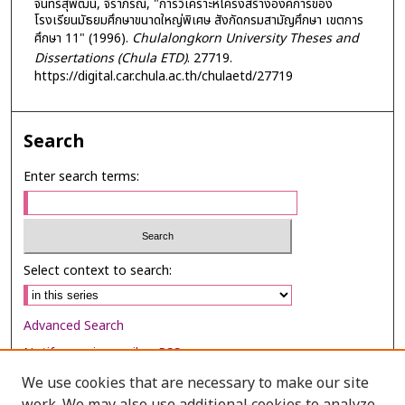
จันทร์สุพัฒน์, จิราภรณ์, "การวิเคราะห์โครงสร้างองค์การของ
โรงเรียนมัธยมศึกษาขนาดใหญ่พิเศษ สังกัดกรมสามัญศึกษา เขตการ
ศึกษา 11" (1996).
Chulalongkorn University Theses and
Dissertations (Chula ETD)
. 27719.
https://digital.car.chula.ac.th/chulaetd/27719
Search
Enter search terms:
Select context to search:
Advanced Search
Notify me via email or
RSS
We use cookies that are necessary to make our site
Browse