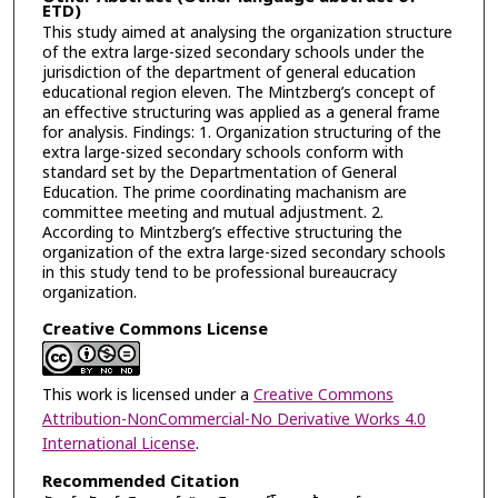
ETD)
This study aimed at analysing the organization structure
of the extra large-sized secondary schools under the
jurisdiction of the department of general education
educational region eleven. The Mintzberg’s concept of
an effective structuring was applied as a general frame
for analysis. Findings: 1. Organization structuring of the
extra large-sized secondary schools conform with
standard set by the Departmentation of General
Education. The prime coordinating machanism are
committee meeting and mutual adjustment. 2.
According to Mintzberg’s effective structuring the
organization of the extra large-sized secondary schools
in this study tend to be professional bureaucracy
organization.
Creative Commons License
This work is licensed under a
Creative Commons
Attribution-NonCommercial-No Derivative Works 4.0
International License
.
Recommended Citation