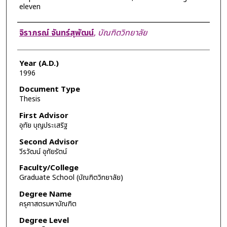
eleven
Author
จิราภรณ์ จันทร์สุพัฒน์
,
บัณฑิตวิทยาลัย
Year (A.D.)
1996
Document Type
Thesis
First Advisor
อุทัย บุญประเสริฐ
Second Advisor
วีรวัฒน์ อุทัยรัตน์
Faculty/College
Graduate School (บัณฑิตวิทยาลัย)
Degree Name
ครุศาสตรมหาบัณฑิต
Degree Level