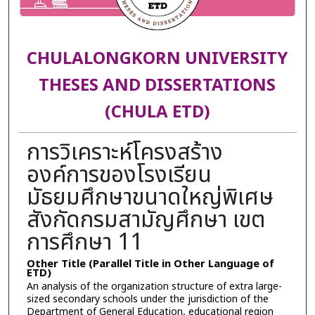
CHULALONGKORN UNIVERSITY
THESES AND DISSERTATIONS
(CHULA ETD)
การวิเคราะห์โครงสร้าง
องค์การของโรงเรียน
มัธยมศึกษาขนาดใหญ่พิเศษ
สังกัดกรมสามัญศึกษา เขต
การศึกษา 11
Other Title (Parallel Title in Other Language of
ETD)
An analysis of the organization structure of extra large-
sized secondary schools under the jurisdiction of the
Department of General Education, educational region