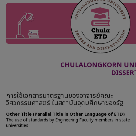
CHULALONGKORN UNIV
DISSER
การใช้เอกสารมาตรฐานของอาจารย์คณะ
วิศวกรรมศาสตร์ ในสถาบันอุดมศึกษาของรัฐ
Other Title (Parallel Title in Other Language of ETD)
The use of standards by Engineering Faculty members in state
universities