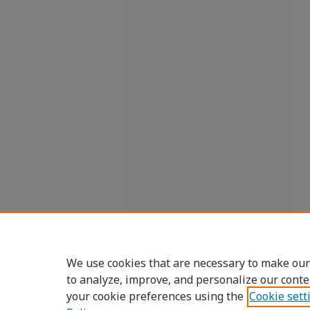
We use cookies that are necessary to make our
to analyze, improve, and personalize our conte
your cookie preferences using the
Cookie sett