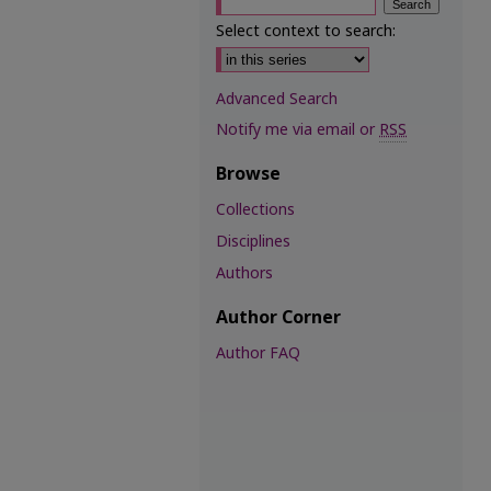
Select context to search:
Advanced Search
Notify me via email or
RSS
Browse
Collections
Disciplines
Authors
Author Corner
Author FAQ