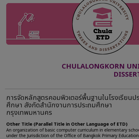
CHULALONGKORN UNIV
DISSER
การจัดหลักสูตรคอมพิวเตอร์พื้นฐานในโรงเรียนป
ศึกษา สังกัดสำนักงานการประถมศึกษา
กรุงเทพมหานคร
Other Title (Parallel Title in Other Language of ETD)
An organization of basic computer curriculum in elementary scho
under the Jurisdiction of the Office of Bangkok Primary Education