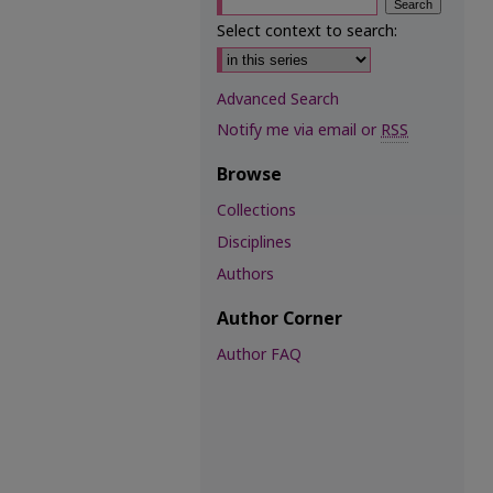
Select context to search:
Advanced Search
Notify me via email or
RSS
Browse
Collections
Disciplines
Authors
Author Corner
Author FAQ