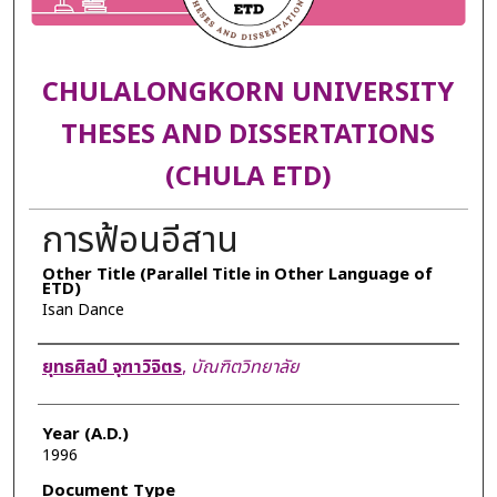
CHULALONGKORN UNIVERSITY
THESES AND DISSERTATIONS
(CHULA ETD)
การฟ้อนอีสาน
Other Title (Parallel Title in Other Language of
ETD)
Isan Dance
Author
ยุทธศิลป์ จุฑาวิจิตร
,
บัณฑิตวิทยาลัย
Year (A.D.)
1996
Document Type