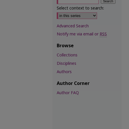
Select context to search:
Advanced Search
Notify me via email or
RSS
Browse
Collections
Disciplines
Authors
Author Corner
Author FAQ