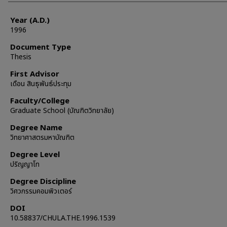
Year (A.D.)
1996
Document Type
Thesis
First Advisor
เดือน สินธุพันธ์ประทุม
Faculty/College
Graduate School (บัณฑิตวิทยาลัย)
Degree Name
วิทยาศาสตรมหาบัณฑิต
Degree Level
ปริญญาโท
Degree Discipline
วิศวกรรมคอมพิวเตอร์
DOI
10.58837/CHULA.THE.1996.1539