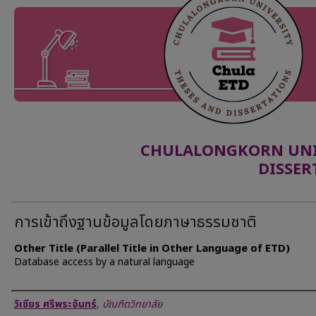
CHULALONGKORN UNIV
DISSER
การเข้าถึงฐานข้อมูลโดยภาษาธรรมชาติ
Other Title (Parallel Title in Other Language of ETD)
Database access by a natural language
Author
วิเชียร ศรีพระจันทร์
,
บัณฑิตวิทยาลัย