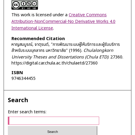
This work is licensed under a
Creative Commons
Attribution-NonCommercial-No Derivative Works 4.0
International License
.
Recommended Citation
หาญสมบูรณ์, จาตุรนต์, "การพัฒนาระบบผู้ให้บริการและผู้รับบริการ
สำหรับระบบบุคลากร มหาวิทยาลัย" (1996).
Chulalongkorn
University Theses and Dissertations (Chula ETD)
. 27360.
https://digital.car.chula.ac.th/chulaetd/27360
ISBN
9746344455
Search
Enter search terms: