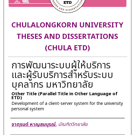
CHULALONGKORN UNIVERSITY
THESES AND DISSERTATIONS
(CHULA ETD)
การพัฒนาระบบผู้ให้บริการ
และผู้รับบริการสำหรับระบบ
บุคลากร มหาวิทยาลัย
Other Title (Parallel Title in Other Language of
ETD)
Development of a client-server system for the university
personal system
Author
จาตุรนต์ หาญสมบูรณ์
,
บัณฑิตวิทยาลัย