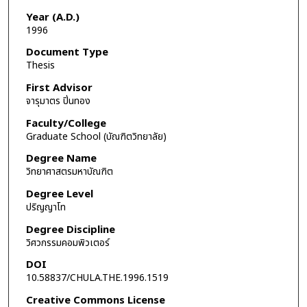
Year (A.D.)
1996
Document Type
Thesis
First Advisor
จารุมาตร ปิ่นทอง
Faculty/College
Graduate School (บัณฑิตวิทยาลัย)
Degree Name
วิทยาศาสตรมหาบัณฑิต
Degree Level
ปริญญาโท
Degree Discipline
วิศวกรรมคอมพิวเตอร์
DOI
10.58837/CHULA.THE.1996.1519
Creative Commons License