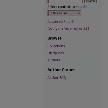
Select context to search:
Advanced Search
Notify me via email or
RSS
Browse
Collections
Disciplines
Authors
Author Corner
Author FAQ