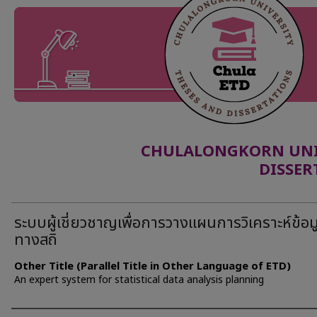
CHULALONGKORN UNIV
DISSER
ระบบผู้เชี่ยวชาญเพื่อการวางแผนการวิเคราะห์ข้อม
ทางสถิ
Other Title (Parallel Title in Other Language of ETD)
An expert system for statistical data analysis planning