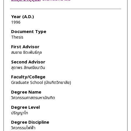
Year (A.D.)
1996
Document Type
Thesis
First Advisor
สมชาย จิตะพันธ์กุล
Second Advisor
สุดาพร ลักษณียนาวิน
Faculty/College
Graduate School (บัณฑิตวิทยาลัย)
Degree Name
วิศวกรรมศาสตรมหาบัณฑิต
Degree Level
ปริญญาโท
Degree Discipline
วิศวกรรมไฟฟ้า