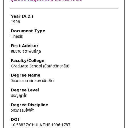
Year (A.D.)
1996
Document Type
Thesis
First Advisor
สมชาย จิตะพันธ์กุล
Faculty/College
Graduate School (บัณฑิตวิทยาลัย)
Degree Name
วิศวกรรมศาสตรมหาบัณฑิต
Degree Level
ปริญญาโท
Degree Discipline
วิศวกรรมไฟฟ้า
DOI
10.58837/CHULA.THE.1996.1787