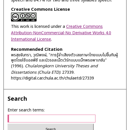
speech and 84.7% for two and three syllables speech.
Creative Commons License
This work is licensed under a
Creative Commons
Attribution-NonCommercial-No Derivative Works 4.0
International License
.
Recommended Citation
พรสุขจันทรา, วุฒิพงษ์, "การรู้จำเสียงตัวเลขภาษาไทยแบบไม่ขึ้นกับผู้
พูดโดยใช้แอลพีซี และนิวรอลเน็ตเวิร์กแบบแบ็กพรอพาเกชัน"
(1996).
Chulalongkorn University Theses and
Dissertations (Chula ETD)
. 27339.
https://digital.car.chula.ac.th/chulaetd/27339
Search
Enter search terms: