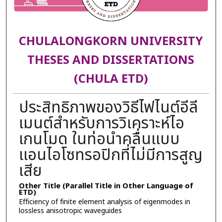
CHULALONGKORN UNIVERSITY
THESES AND DISSERTATIONS
(CHULA ETD)
ประสิทธิภาพของวิธีไฟไนต์อีลี
เมนต์สำหรับการวิเคราะห์ไอ
เกนโมด ในท่อนำคลื่นแบบ
แอนไอโซทรอปิกที่ไม่มีการสูญ
เสีย
Other Title (Parallel Title in Other Language of
ETD)
Efficiency of finite element analysis of eigenmodes in
lossless anisotropic waveguides