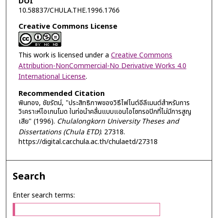
DOI
10.58837/CHULA.THE.1996.1766
Creative Commons License
This work is licensed under a
Creative Commons
Attribution-NonCommercial-No Derivative Works 4.0
International License
.
Recommended Citation
พินทอง, ชัยรัตน์, "ประสิทธิภาพของวิธีไฟไนต์อีลีเมนต์สำหรับการ
วิเคราะห์ไอเกนโมด ในท่อนำคลื่นแบบแอนไอโซทรอปิกที่ไม่มีการสูญ
เสีย" (1996).
Chulalongkorn University Theses and
Dissertations (Chula ETD)
. 27318.
https://digital.car.chula.ac.th/chulaetd/27318
Search
Enter search terms: