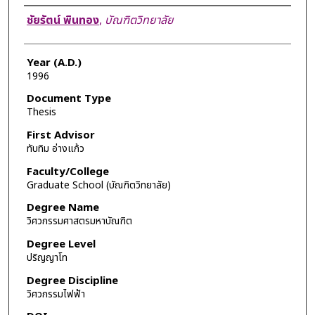
Author
ชัยรัตน์ พินทอง
,
บัณฑิตวิทยาลัย
Year (A.D.)
1996
Document Type
Thesis
First Advisor
ทับทิม อ่างแก้ว
Faculty/College
Graduate School (บัณฑิตวิทยาลัย)
Degree Name
วิศวกรรมศาสตรมหาบัณฑิต
Degree Level
ปริญญาโท
Degree Discipline
วิศวกรรมไฟฟ้า