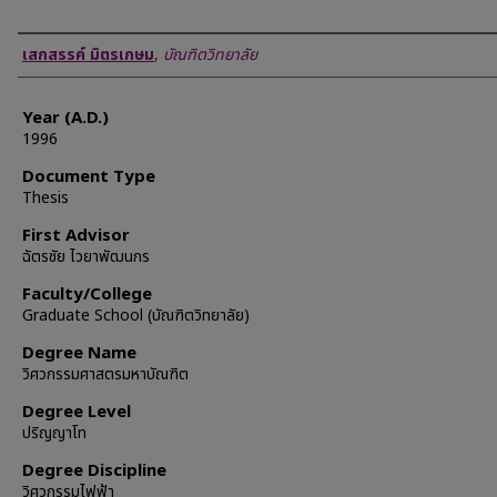
Author
เสกสรรค์ มิตรเกษม
,
บัณฑิตวิทยาลัย
Year (A.D.)
1996
Document Type
Thesis
First Advisor
ฉัตรชัย ไวยาพัฒนกร
Faculty/College
Graduate School (บัณฑิตวิทยาลัย)
Degree Name
วิศวกรรมศาสตรมหาบัณฑิต
Degree Level
ปริญญาโท
Degree Discipline
วิศวกรรมไฟฟ้า