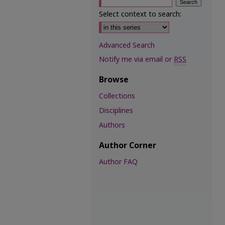
Select context to search:
Advanced Search
Notify me via email or
RSS
Browse
Collections
Disciplines
Authors
Author Corner
Author FAQ