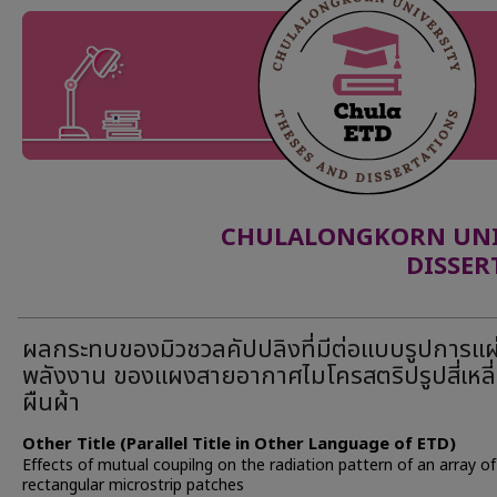
CHULALONGKORN UNIV
DISSER
ผลกระทบของมิวชวลคัปปลิงที่มีต่อแบบรูปการแผ
พลังงาน ของแผงสายอากาศไมโครสตริปรูปสี่เหลี
ผืนผ้า
Other Title (Parallel Title in Other Language of ETD)
Effects of mutual coupilng on the radiation pattern of an array of
rectangular microstrip patches