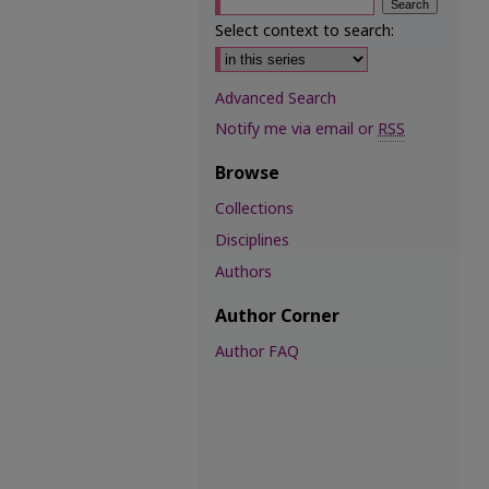
Select context to search:
Advanced Search
Notify me via email or
RSS
Browse
Collections
Disciplines
Authors
Author Corner
Author FAQ