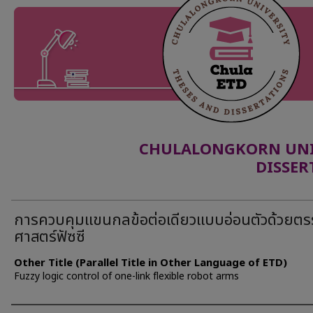
CHULALONGKORN UNIV
DISSER
การควบคุมแขนกลข้อต่อเดียวแบบอ่อนตัวด้วยต
ศาสตร์ฟัซซี
Other Title (Parallel Title in Other Language of ETD)
Fuzzy logic control of one-link flexible robot arms