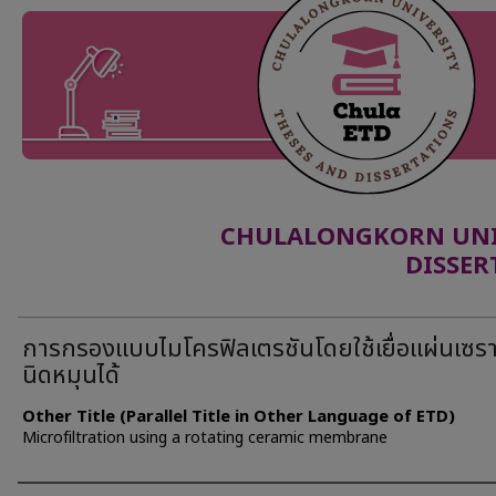
CHULALONGKORN UNIV
DISSER
การกรองแบบไมโครฟิลเตรชันโดยใช้เยื่อแผ่นเซร
นิดหมุนได้
Other Title (Parallel Title in Other Language of ETD)
Microfiltration using a rotating ceramic membrane