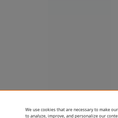
We use cookies that are necessary to make our
to analyze, improve, and personalize our conte