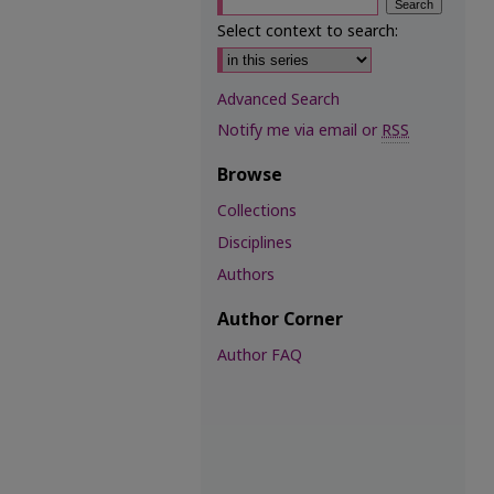
Select context to search:
Advanced Search
Notify me via email or
RSS
Browse
Collections
Disciplines
Authors
Author Corner
Author FAQ