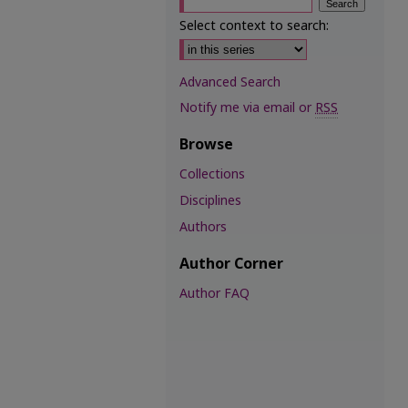
Select context to search:
Advanced Search
Notify me via email or
RSS
Browse
Collections
Disciplines
Authors
Author Corner
Author FAQ