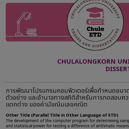
CHULALONGKORN UNIV
DISSER
การพัฒนาโปรแกรมคอมพิวเตอร์เพื่อกำหนดขนา
ตัวอย่าง และอำนาจทางสถิติสำหรับการทดสอบค
แตกต่าง ของค่ามัชฌิมเลขคณิต
Other Title (Parallel Title in Other Language of ETD)
The development of the computer program for determining samp
and statistical power for testing a difference of arithmatic means