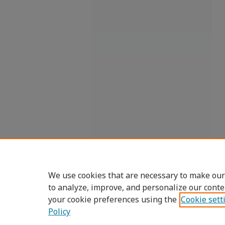
We use cookies that are necessary to make our
to analyze, improve, and personalize our conte
your cookie preferences using the
Cookie sett
Policy