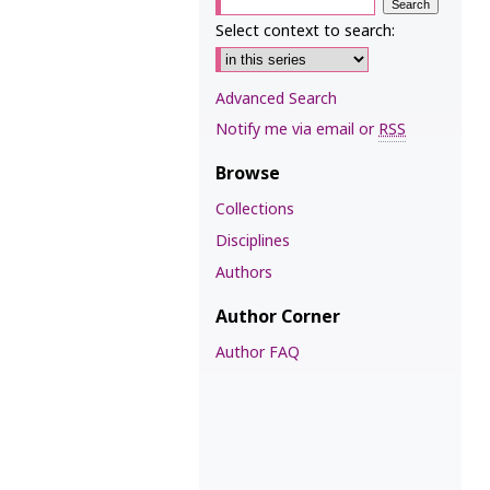
Select context to search:
Advanced Search
Notify me via email or
RSS
Browse
Collections
Disciplines
Authors
Author Corner
Author FAQ