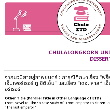
CHULALONGKORN UNIV
DISSER
จากนวนิยายสู่ภาพยนตร์ : การณีศึกษาเรื่อง "ฟร็
เอ็มเพอร์เรอร์ ทู ซิติเซ็น" และเรื่อง "เดอะ ลาสท์ เอ
อร์เรอร์"
Other Title (Parallel Title in Other Language of ETD)
From Novel to Film : a case study of "From emperor to citizen" 
"The last emperor"