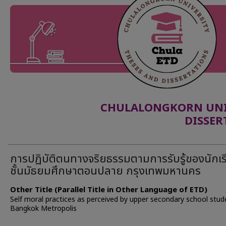
CHULALONGKORN UNIV
DISSER
การปฏิบัติตนทางจริยธรรมตามการรับรู้ของนักเ
ชั้นมัธยมศึกษาตอนปลาย กรุงเทพมหานคร
Other Title (Parallel Title in Other Language of ETD)
Self moral practices as perceived by upper secondary school stud
Bangkok Metropolis