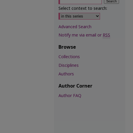
Select context to search:
Advanced Search
Notify me via email or
RSS
Browse
Collections
Disciplines
Authors
Author Corner
Author FAQ