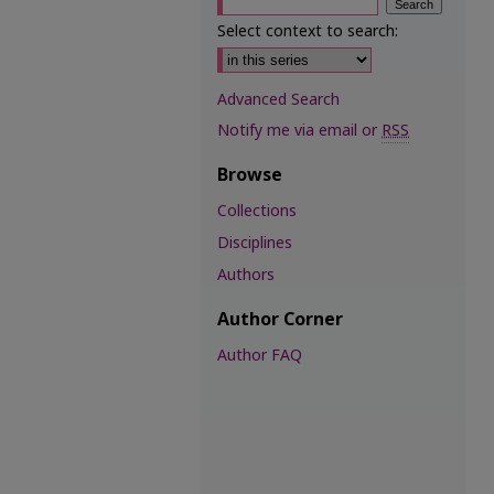
Select context to search:
Advanced Search
Notify me via email or
RSS
Browse
Collections
Disciplines
Authors
Author Corner
Author FAQ