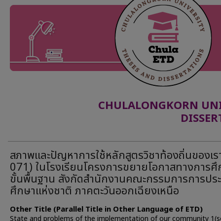
CHULALONGKORN UNIV
DISSER
สภาพและปัญหาการใช้หลักสูตรวิชาท้องถิ่นของเร
071) ในโรงเรียนโครงการขยายโอกาสทางการศึ
ขั้นพื้นฐาน สังกัดสำนักงานคณะกรรมการการปร
ศึกษาแห่งชาติ ภาคตะวันออกเฉียงเหนือ
Other Title (Parallel Title in Other Language of ETD)
State and problems of the implementation of our community 1(s