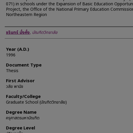
071) in schools under the Expansion of Basic Education Opportun
Project, the Office of the National Primary Education Commissio
Northeastern Region
Author
ชรินทร์ มั่งคั่ง
,
บัณฑิตวิทยาลัย
Year (A.D.)
1996
Document Type
Thesis
First Advisor
วลัย พานิช
Faculty/College
Graduate School (บัณฑิตวิทยาลัย)
Degree Name
ครุศาสตรมหาบัณฑิต
Degree Level