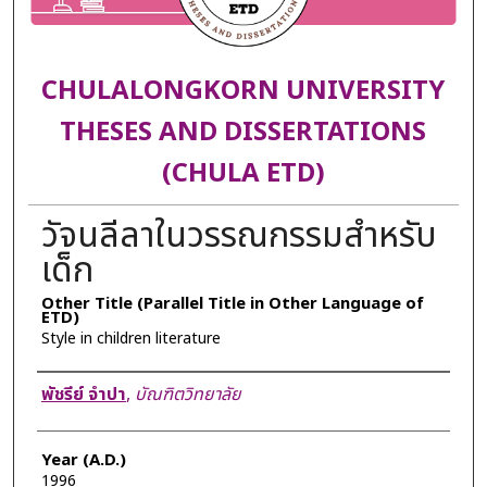
CHULALONGKORN UNIVERSITY
THESES AND DISSERTATIONS
(CHULA ETD)
วัจนลีลาในวรรณกรรมสำหรับ
เด็ก
Other Title (Parallel Title in Other Language of
ETD)
Style in children literature
Author
พัชรีย์ จำปา
,
บัณฑิตวิทยาลัย
Year (A.D.)
1996