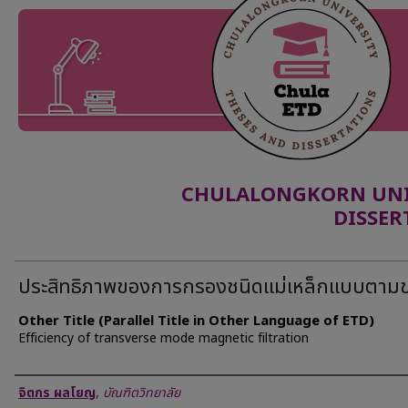
CHULALONGKORN UNIV
DISSER
ประสิทธิภาพของการกรองชนิดแม่เหล็กแบบตาม
Other Title (Parallel Title in Other Language of ETD)
Efficiency of transverse mode magnetic filtration
Author
จิตกร ผลโยญ
,
บัณฑิตวิทยาลัย