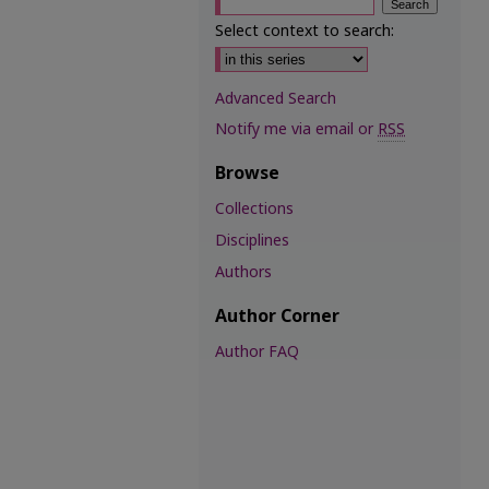
Select context to search:
Advanced Search
Notify me via email or
RSS
Browse
Collections
Disciplines
Authors
Author Corner
Author FAQ