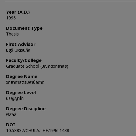
Year (A.D.)
1996
Document Type
Thesis
First Advisor
มยุรี เนตรนภิส
Faculty/College
Graduate School (บัณฑิตวิทยาลัย)
Degree Name
วิทยาศาสตรมหาบัณฑิต
Degree Level
ปริญญาโท
Degree Discipline
ฟิสิกส์
DOI
10.58837/CHULA.THE.1996.1438