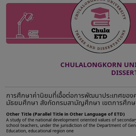
CHULALONGKORN UNIV
DISSER
การศึกษาค่านิยมที่เอื้อต่อการพัฒนาประเทศของค
มัธยมศึกษา สังกัดกรมสามัญศึกษา เขตการศึกษ
Other Title (Parallel Title in Other Language of ETD)
A study of the national development oriented values of secondar
school teachers, under the jurisdiction of the Department of Gen
Education, educational region one