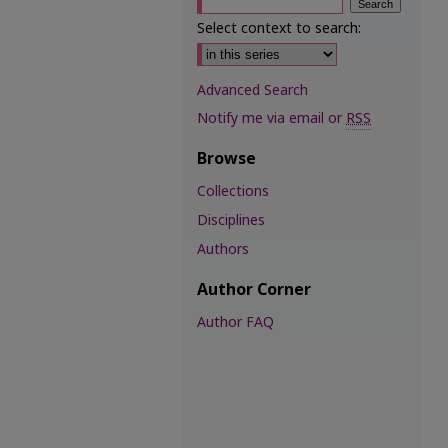
Select context to search:
Advanced Search
Notify me via email or
RSS
Browse
Collections
Disciplines
Authors
Author Corner
Author FAQ