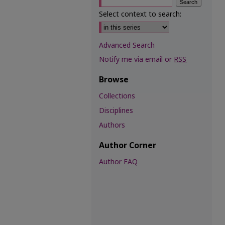
Select context to search:
Advanced Search
Notify me via email or
RSS
Browse
Collections
Disciplines
Authors
Author Corner
Author FAQ