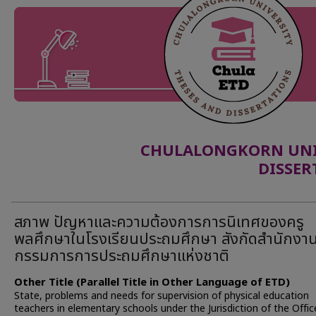
CHULALONGKORN UNIV
DISSER
สภาพ ปัญหาและความต้องการการนิเทศของครู
พลศึกษาในโรงเรียนประถมศึกษา สังกัดสำนักง
กรรมการการประถมศึกษาแห่งชาติ
Other Title (Parallel Title in Other Language of ETD)
State, problems and needs for supervision of physical education
teachers in elementary schools under the Jurisdiction of the Offic