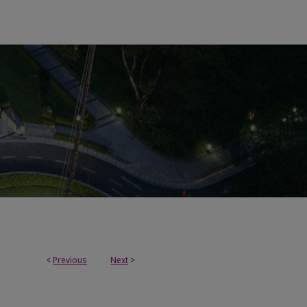
<
Previous
Next
>