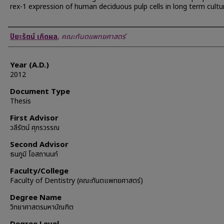
rex-1 expression of human deciduous pulp cells in long term cultu
Author
ปิยะรัตน์ เกิดผล
,
คณะทันตแพทยศาสตร์
Year (A.D.)
2012
Document Type
Thesis
First Advisor
วลีรัตน์ ศุกรวรรณ
Second Advisor
ธนภูมิ โอสถานนท์
Faculty/College
Faculty of Dentistry (คณะทันตแพทยศาสตร์)
Degree Name
วิทยาศาสตรมหาบัณฑิต