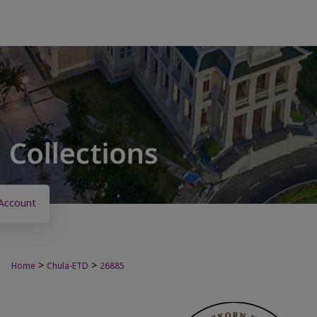
Account
>
>
Home
Chula-ETD
26885