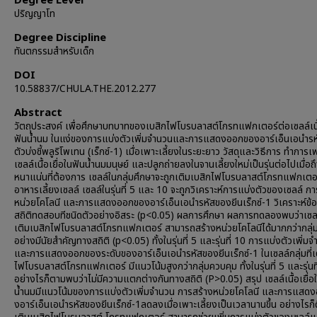
Degree Level
ปริญญาโท
Degree Discipline
ทันตกรรมสำหรับเด็ก
DOI
10.58837/CHULA.THE.2012.277
Abstract
วัตถุประสงค์ เพื่อศึกษาบทบาทของเบสิกไฟโบรบลาสต์โกรทแฟกเตอร์ต่อเซลล์เนื้
ฟันน้ำนม ในแง่ของการแบ่งตัวเพิ่มจำนวนและการแสดงออกของอาร์เอ็นเอนำร
ตัวบ่งชี้พลูริโพเทน (เร็กซ์-1) เมื่อเพาะเลี้ยงในระยะยาว วัสดุและวิธีการ ทำการเพ
เซลล์เนื้อเยื่อในฟันน้ำนมมนุษย์ และปลูกถ่ายลงในจานเลี้ยงใหม่เป็นรุ่นต่อไปเมื่อ
หนาแน่นที่ต้องการ เซลล์ในกลุ่มศึกษาจะถูกเติมเบสิกไฟโบรบลาสต์โกรทแฟกเตอ
อาหารเลี้ยงเซลล์ เซลล์ในรุ่นที่ 5 และ 10 จะถูกวิเคราะห์การแบ่งตัวของเซลล์ ก
หน่วยโคโลนี และการแสดงออกของอาร์เอ็นเอนำรหัสของยีนเร็กซ์-1 วิเคราะห์ข้อ
สถิติทดสอบทีชนิดตัวอย่างอิสระ (p<0.05) ผลการศึกษา ผลการทดลองพบว่าเซลล์ก
เติมเบสิกไฟโบรบลาสต์โกรทแฟกเตอร์ สามารถสร้างหน่วยโคโลนีได้มากกว่ากลุ่
อย่างมีนัยสำคัญทางสถิติ (p<0.05) ทั้งในรุ่นที่ 5 และรุ่นที่ 10 การแบ่งตัวเพิ่ม
และการแสดงออกของระดับของอาร์เอ็นเอนำรหัสของยีนเร็กซ์-1 ในเซลล์กลุ่มที่เ
ไฟโบรบลาสต์โกรทแฟกเตอร์ มีแนวโน้มสูงกว่ากลุ่มควบคุม ทั้งในรุ่นที่ 5 และรุ่นท
อย่างไรก็ตามพบว่าไม่มีความแตกต่างกันทางสถิติ (P>0.05) สรุป เซลล์เนื้อเยื่อ
น้ำนมมีแนวโน้มของการแบ่งตัวเพิ่มจำนวน การสร้างหน่วยโคโลนี และการแสด
งอาร์เอ็นเอนำรหัสของยีนเร็กซ์-1ลดลงเมื่อเพาะเลี้ยงเป็นเวลานานขึ้น อย่างไรก็