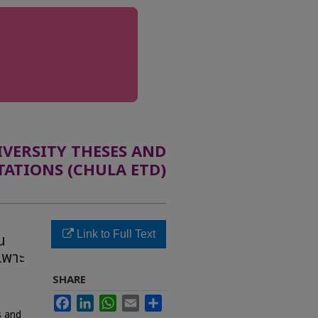
ERSITY THESES AND
TATIONS (CHULA ETD)
Link to Full Text
น
เพาะ
SHARE
Facebook
LinkedIn
WhatsApp
Email
Share
s and