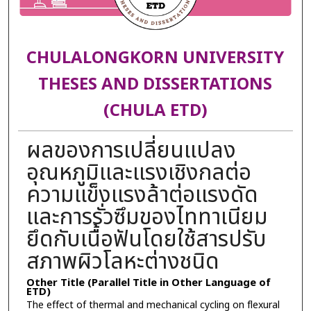
CHULALONGKORN UNIVERSITY
THESES AND DISSERTATIONS
(CHULA ETD)
ผลของการเปลี่ยนแปลง
อุณหภูมิและแรงเชิงกลต่อ
ความแข็งแรงล้าต่อแรงดัด
และการรั่วซึมของไททาเนียม
ยึดกับเนื้อฟันโดยใช้สารปรับ
สภาพผิวโลหะต่างชนิด
Other Title (Parallel Title in Other Language of
ETD)
The effect of thermal and mechanical cycling on flexural