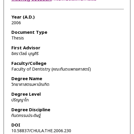
Year (A.D.)
2006
Document Type
Thesis
First Advisor
อิศราวัลย์ บุญศิริ
Faculty/College
Faculty of Dentistry (คณะทันตแพทยศาสตร์)
Degree Name
วิทยาศาสตรมหาบัณฑิต
Degree Level
ปริญญาโท
Degree Discipline
ทันตกรรมประดิษฐ์
DOI
10.58837/CHULA.THE.2006.230