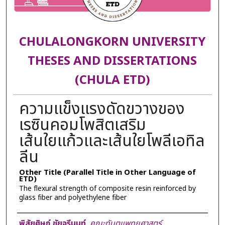
CHULALONGKORN UNIVERSITY
THESES AND DISSERTATIONS
(CHULA ETD)
ความแข็งแรงดัดขวางของ
เรซินคอมโพสิตเสริม
เส้นใยแก้วและเส้นใยโพลีเอทิล
ลีน
Other Title (Parallel Title in Other Language of
ETD)
The flexural strength of composite resin reinforced by
glass fiber and polyethylene fiber
Author
พิสัยศิษฏ์ ชัยจรีนนท์
,
คณะทันตแพทยศาสตร์