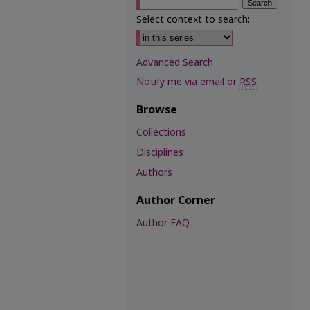
Select context to search:
Advanced Search
Notify me via email or
RSS
Browse
Collections
Disciplines
Authors
Author Corner
Author FAQ