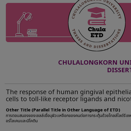
CHULALONGKORN UNIV
DISSER
The response of human gingival epitheli
cells to toll-like receptor ligands and nico
Other Title (Parallel Title in Other Language of ETD)
การตอบสนองของเซลล์เยื่อบุผิวเเหงือกของคนต่อการกระตุ้นด้วยโทลล์ไลด์รีเซ
อร์ไลเคนและนิโคติน