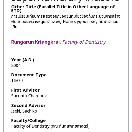
Other Title (Parallel Title in Other Language of
ETD)
การเปรียบเทียบการแสดงออกของยีนที่เกี่ยวข้องกับกระบวนการสร้าง
ฟันตัดบนระหว่างหนูปกติและหนู Homozygous rsey ที่มีฟันตัดบน
เกิน
Author
Rungarun Kriangkrai
,
Faculty of Dentistry
Year (A.D.)
2004
Document Type
Thesis
First Advisor
Suconta Chareonvit
Second Advisor
Iseki, Sachiko
Faculty/College
Faculty of Dentistry (คณะทันตแพทยศาสตร์)