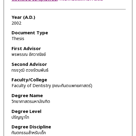
Year (A.D.)
2002
Document Type
Thesis
First Advisor
พรพรรณ อัศวาณิชย์
Second Advisor
ทรงวุฒิ ตวงรัตนพันธ์
Faculty/College
Faculty of Dentistry (คณะทันตแพทยศาสตร์)
Degree Name
วิทยาศาสตรมหาบัณฑิต
Degree Level
ปริญญาโท
Degree Discipline
ทันตกรรมสำหรับเด็ก