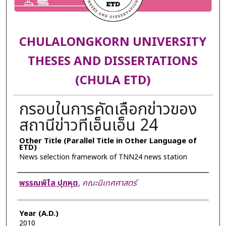
CHULALONGKORN UNIVERSITY
THESES AND DISSERTATIONS
(CHULA ETD)
กรอบในการคัดเลือกข่าวของ
สถานีข่าวทีเอ็นเอ็น 24
Other Title (Parallel Title in Other Language of
ETD)
News selection framework of TNN24 news station
Author
พรรณพิไล ปุกหุต
,
คณะนิเทศศาสตร์
Year (A.D.)
2010