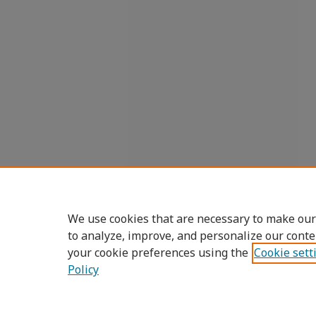
We use cookies that are necessary to make our
to analyze, improve, and personalize our conte
your cookie preferences using the
Cookie sett
Policy