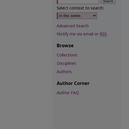
Select context to search:
Advanced Search
Notify me via email or
RSS
Browse
Collections
Disciplines
Authors
Author Corner
Author FAQ