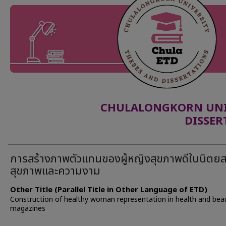
CHULALONGKORN UNIV
DISSER
การสร้างภาพตัวแทนของผู้หญิงสุขภาพดีในนิตย
สุขภาพและความงาม
Other Title (Parallel Title in Other Language of ETD)
Construction of healthy woman representation in health and bea
magazines