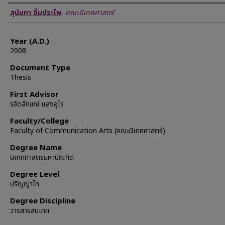
Author
สุนันทา อิ่มประไพ
,
คณะนิเทศศาสตร์
Year (A.D.)
2008
Document Type
Thesis
First Advisor
รจิตลักขณ์ แสงอุไร
Faculty/College
Faculty of Communication Arts (คณะนิเทศศาสตร์)
Degree Name
นิเทศศาสตรมหาบัณฑิต
Degree Level
ปริญญาโท
Degree Discipline
วารสารสนเทศ