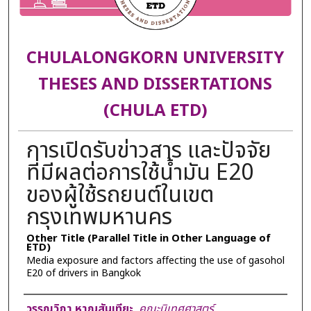
CHULALONGKORN UNIVERSITY
THESES AND DISSERTATIONS
(CHULA ETD)
การเปิดรับข่าวสาร และปัจจัย
ที่มีผลต่อการใช้น้ำมัน E20
ของผู้ใช้รถยนต์ในเขต
กรุงเทพมหานคร
Other Title (Parallel Title in Other Language of
ETD)
Media exposure and factors affecting the use of gasohol
E20 of drivers in Bangkok
Author
วรรณวิภา หาญสันเทียะ
,
คณะนิเทศศาสตร์