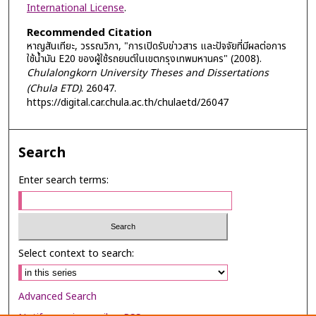
International License
.
Recommended Citation
หาญสันเทียะ, วรรณวิภา, "การเปิดรับข่าวสาร และปัจจัยที่มีผลต่อการ
ใช้น้ำมัน E20 ของผู้ใช้รถยนต์ในเขตกรุงเทพมหานคร" (2008).
Chulalongkorn University Theses and Dissertations
(Chula ETD)
. 26047.
https://digital.car.chula.ac.th/chulaetd/26047
Search
Enter search terms:
Select context to search:
Advanced Search