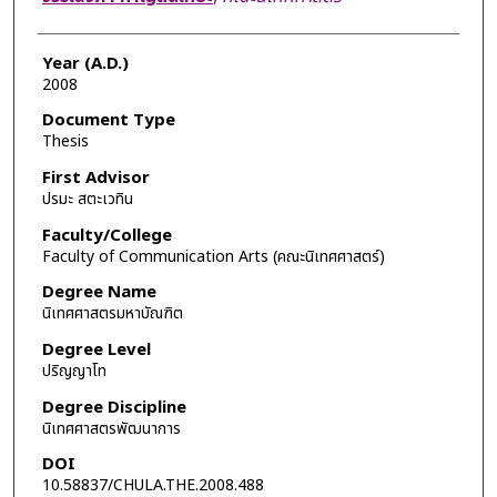
Year (A.D.)
2008
Document Type
Thesis
First Advisor
ปรมะ สตะเวทิน
Faculty/College
Faculty of Communication Arts (คณะนิเทศศาสตร์)
Degree Name
นิเทศศาสตรมหาบัณฑิต
Degree Level
ปริญญาโท
Degree Discipline
นิเทศศาสตรพัฒนาการ
DOI
10.58837/CHULA.THE.2008.488