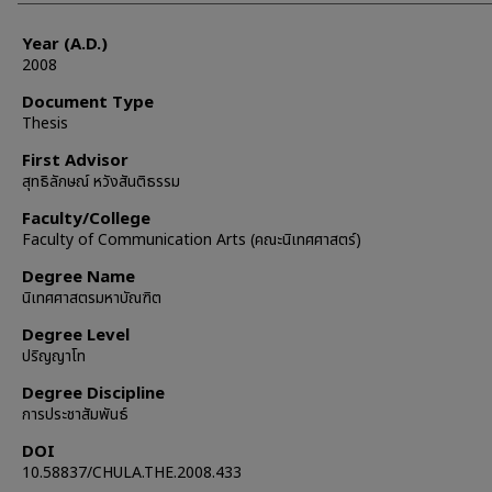
Year (A.D.)
2008
Document Type
Thesis
First Advisor
สุทธิลักษณ์ หวังสันติธรรม
Faculty/College
Faculty of Communication Arts (คณะนิเทศศาสตร์)
Degree Name
นิเทศศาสตรมหาบัณฑิต
Degree Level
ปริญญาโท
Degree Discipline
การประชาสัมพันธ์
DOI
10.58837/CHULA.THE.2008.433