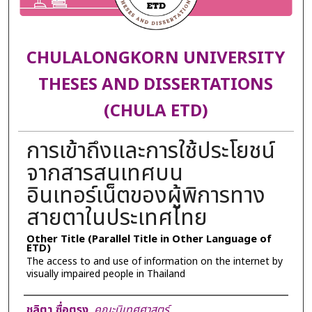
CHULALONGKORN UNIVERSITY
THESES AND DISSERTATIONS
(CHULA ETD)
การเข้าถึงและการใช้ประโยชน์
จากสารสนเทศบน
อินเทอร์เน็ตของผู้พิการทาง
สายตาในประเทศไทย
Other Title (Parallel Title in Other Language of
ETD)
The access to and use of information on the internet by
visually impaired people in Thailand
Author
ชลิตา ซื่อตรง
,
คณะนิเทศศาสตร์