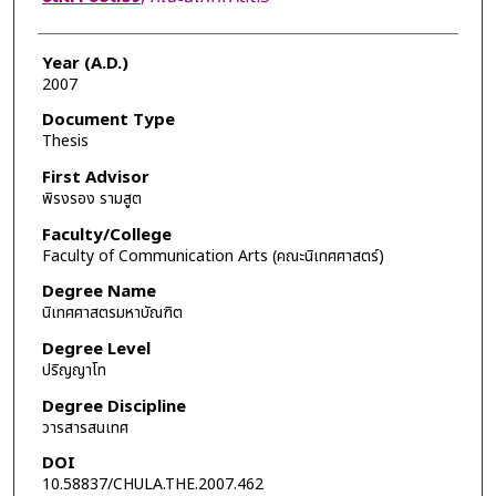
Year (A.D.)
2007
Document Type
Thesis
First Advisor
พิรงรอง รามสูต
Faculty/College
Faculty of Communication Arts (คณะนิเทศศาสตร์)
Degree Name
นิเทศศาสตรมหาบัณฑิต
Degree Level
ปริญญาโท
Degree Discipline
วารสารสนเทศ
DOI
10.58837/CHULA.THE.2007.462