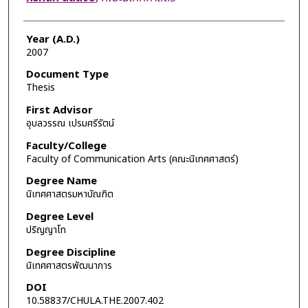
Year (A.D.)
2007
Document Type
Thesis
First Advisor
อุบลวรรณ เปรมศรีรัตน์
Faculty/College
Faculty of Communication Arts (คณะนิเทศศาสตร์)
Degree Name
นิเทศศาสตรมหาบัณฑิต
Degree Level
ปริญญาโท
Degree Discipline
นิเทศศาสตรพัฒนาการ
DOI
10.58837/CHULA.THE.2007.402