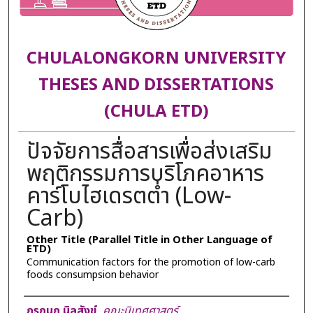
CHULALONGKORN UNIVERSITY
THESES AND DISSERTATIONS
(CHULA ETD)
ปัจจัยการสื่อสารเพื่อส่งเสริม
พฤติกรรมการบริโภคอาหาร
คาร์โบไฮเดรตต่ำ (Low-
Carb)
Other Title (Parallel Title in Other Language of
ETD)
Communication factors for the promotion of low-carb
foods consumpsion behavior
Author
กรกนก นิลสังข์
,
คณะนิเทศศาสตร์