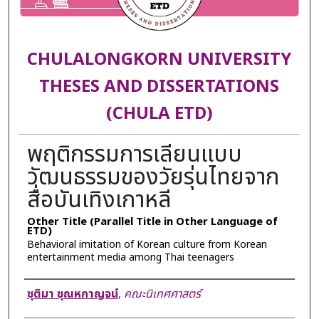
CHULALONGKORN UNIVERSITY
THESES AND DISSERTATIONS
(CHULA ETD)
พฤติกรรมการเลียนแบบ
วัฒนธรรมของวัยรุ่นไทยจาก
สื่อบันเทิงเกาหลี
Other Title (Parallel Title in Other Language of
ETD)
Behavioral imitation of Korean culture from Korean
entertainment media among Thai teenagers
Author
ชุติมา ชุณหกาญจน์
,
คณะนิเทศศาสตร์