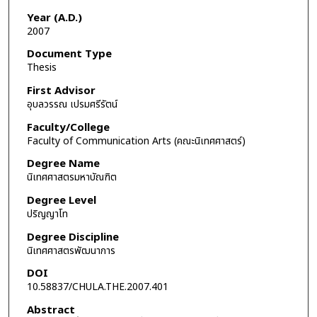
Year (A.D.)
2007
Document Type
Thesis
First Advisor
อุบลวรรณ เปรมศรีรัตน์
Faculty/College
Faculty of Communication Arts (คณะนิเทศศาสตร์)
Degree Name
นิเทศศาสตรมหาบัณฑิต
Degree Level
ปริญญาโท
Degree Discipline
นิเทศศาสตรพัฒนาการ
DOI
10.58837/CHULA.THE.2007.401
Abstract